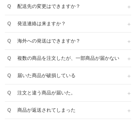
配送先の変更はできますか？
発送連絡は来ますか？
海外への発送はできますか？
複数の商品を注文したが、一部商品が届かない
届いた商品が破損している
注文と違う商品が届いた。
商品が返送されてしまった