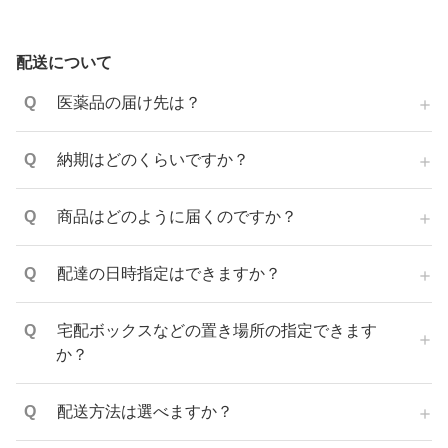
配送について
医薬品の届け先は？
納期はどのくらいですか？
商品はどのように届くのですか？
配達の日時指定はできますか？
宅配ボックスなどの置き場所の指定できます
か？
配送方法は選べますか？