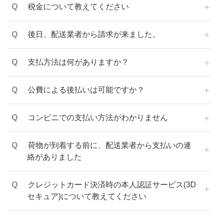
税金について教えてください
後日、配送業者から請求が来ました。
支払方法は何がありますか？
公費による後払いは可能ですか？
コンビニでの支払い方法がわかりません
荷物が到着する前に、配送業者から支払いの連
絡がありました
クレジットカード決済時の本人認証サービス(3D
セキュア)について教えてください