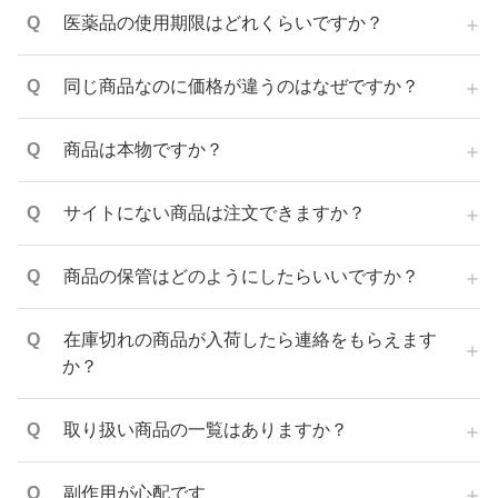
医薬品の使用期限はどれくらいですか？
同じ商品なのに価格が違うのはなぜですか？
商品は本物ですか？
サイトにない商品は注文できますか？
商品の保管はどのようにしたらいいですか？
在庫切れの商品が入荷したら連絡をもらえます
か？
取り扱い商品の一覧はありますか？
副作用が心配です