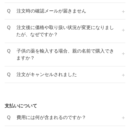
注文時の確認メールが届きません
注文後に価格や取り扱い状況が変更になりまし
たが、なぜですか？
子供の薬を輸入する場合、親の名前で購入でき
ますか？
注文がキャンセルされました
支払いについて
費用には何が含まれるのですか？