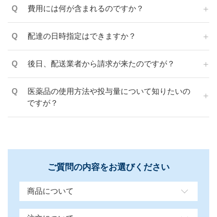
費用には何が含まれるのですか？
配達の日時指定はできますか？
後日、配送業者から請求が来たのですが？
医薬品の使用方法や投与量について知りたいの
ですが？
ご質問の内容をお選びください
商品について