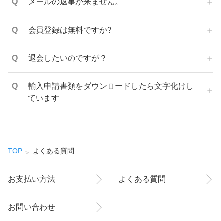
メールの返事が来ません。
会員登録は無料ですか?
退会したいのですが？
輸入申請書類をダウンロードしたら文字化けし
ています
TOP
よくある質問
お支払い方法
よくある質問
お問い合わせ