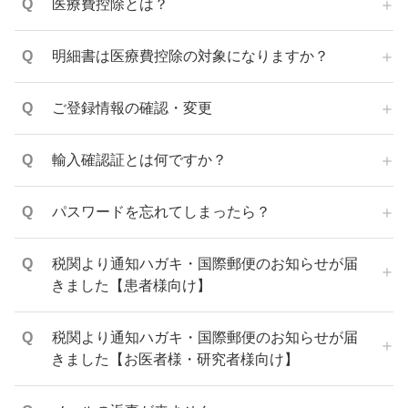
医療費控除とは？
明細書は医療費控除の対象になりますか？
ご登録情報の確認・変更
輸入確認証とは何ですか？
パスワードを忘れてしまったら？
税関より通知ハガキ・国際郵便のお知らせが届
きました【患者様向け】
税関より通知ハガキ・国際郵便のお知らせが届
きました【お医者様・研究者様向け】