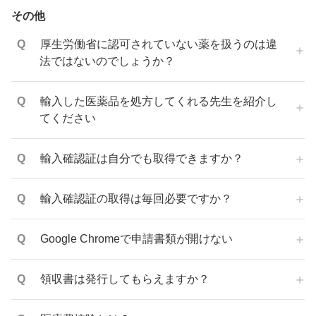
その他
厚生労働省に認可されていない薬を扱うのは違
法ではないのでしょうか？
輸入した医薬品を処方してくれる先生を紹介し
てください
輸入確認証は自分でも取得できますか？
輸入確認証の取得は毎回必要ですか？
Google Chromeで申請書類が開けない
領収書は発行してもらえますか？