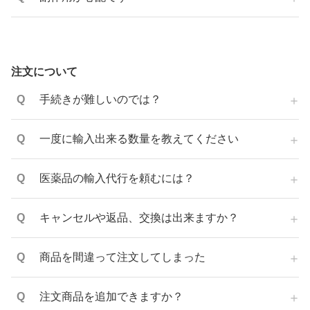
注文について
手続きが難しいのでは？
一度に輸入出来る数量を教えてください
医薬品の輸入代行を頼むには？
キャンセルや返品、交換は出来ますか？
商品を間違って注文してしまった
注文商品を追加できますか？