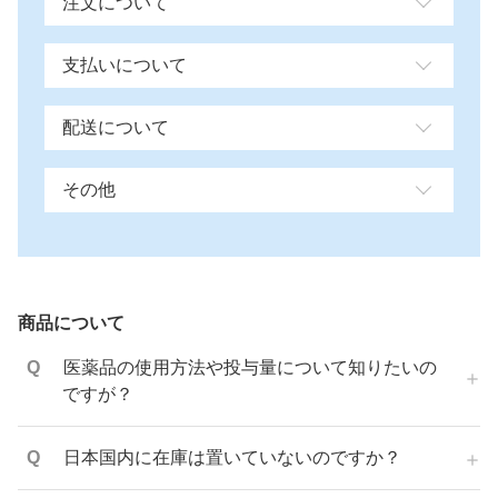
注文について
支払いについて
配送について
その他
商品について
医薬品の使用方法や投与量について知りたいの
ですが？
日本国内に在庫は置いていないのですか？