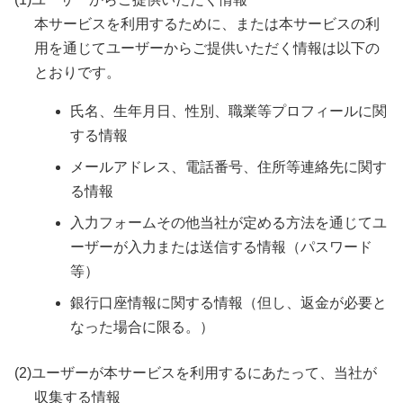
本サービスを利用するために、または本サービスの利
用を通じてユーザーからご提供いただく情報は以下の
とおりです。
氏名、生年月日、性別、職業等プロフィールに関
する情報
メールアドレス、電話番号、住所等連絡先に関す
る情報
入力フォームその他当社が定める方法を通じてユ
ーザーが入力または送信する情報（パスワード
等）
銀行口座情報に関する情報（但し、返金が必要と
なった場合に限る。）
(2)ユーザーが本サービスを利用するにあたって、当社が
収集する情報