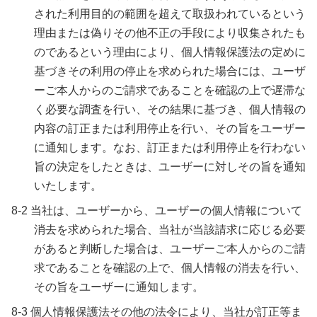
された利用目的の範囲を超えて取扱われているという
理由または偽りその他不正の手段により収集されたも
のであるという理由により、個人情報保護法の定めに
基づきその利用の停止を求められた場合には、ユーザ
ーご本人からのご請求であることを確認の上で遅滞な
く必要な調査を行い、その結果に基づき、個人情報の
内容の訂正または利用停止を行い、その旨をユーザー
に通知します。なお、訂正または利用停止を行わない
旨の決定をしたときは、ユーザーに対しその旨を通知
いたします。
8-2 当社は、ユーザーから、ユーザーの個人情報について
消去を求められた場合、当社が当該請求に応じる必要
があると判断した場合は、ユーザーご本人からのご請
求であることを確認の上で、個人情報の消去を行い、
その旨をユーザーに通知します。
8-3 個人情報保護法その他の法令により、当社が訂正等ま