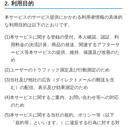
2. 利用目的
本サービスのサービス提供にかかわる利用者情報の具体的
な利用目的は以下のとおりです。
(1)本サービスに関する登録の受付、本人確認、認証、利
用料金の決済計算、商品の発送、関連するアフターサ
ービス等本サービスの提供、維持、保護及び改善のた
め
(2)ユーザーのトラフィック測定及び行動測定のため
(3)当社及び他社の広告（ダイレクトメールの郵送を含
む）の配信、表示及び効果測定のため
(4)本サービスに関するご案内、お問い合わせ等への対応
のため
(5)本サービスに関する当社の規約、ポリシー等（以下
「規約等」といいます。）に違反する行為に対する対