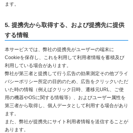
ます。
5. 提携先から取得する、および提携先に提供
する情報
本サービスでは、弊社の提携先がユーザーの端末に
Cookieを保存し、これを利用して利用者情報を蓄積及び
利用している場合があります。
弊社が第三者と提携して行う広告の効果測定その他プライ
バシーポリシー所定の目的のため、広告をクリックいただ
いた時の情報（例えばクリック日時、遷移元URL、ご使
用の機器やOSに関する情報等）、およびユーザー属性を
第三者から取得し、個人データとして利用する場合があり
ます。
また、弊社が提携先にサイト利用者情報を送信することが
あります。