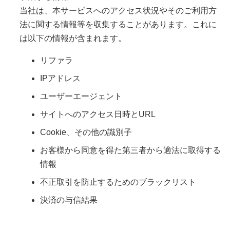
当社は、本サービスへのアクセス状況やそのご利用方
法に関する情報等を収集することがあります。これに
は以下の情報が含まれます。
リファラ
IPアドレス
ユーザーエージェント
サイトへのアクセス日時とURL
Cookie、その他の識別子
お客様から同意を得た第三者から適法に取得する
情報
不正取引を防止するためのブラックリスト
決済の与信結果