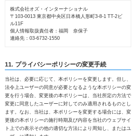
株式会社オズ・インターナショナル
〒103-0013 東京都中央区日本橋人形町3-8-1 TT-2ビ
ル11F
個人情報取扱責任者：福岡 奈保子
連絡先：03-6732-1550
11. プライバシーポリシーの変更手続
当社は、必要に応じて、本ポリシーを変更します。但し、
法令上ユーザーの同意が必要となるような本ポリシーの変
更を行う場合、変更後の本ポリシーは、当社所定の方法で
変更に同意したユーザーに対してのみ適用されるものとし
ます。なお、当社は、本ポリシーを変更する場合には、変
更後の本ポリシーの施行時期及び内容を当社のウェブサイ
ト上での表示その他の適切な方法により周知し、またはユ