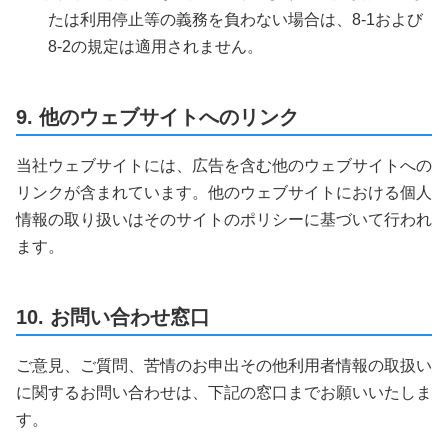
たは利用停止等の義務を負わない場合は、8-1および
8-2の規定は適用されません。
9. 他のウェブサイトへのリンク
当社ウェブサイトには、広告を含む他のウェブサイトへの
リンクが含まれています。他のウェブサイトにおける個人
情報の取り扱いはそのサイトのポリシーに基づいて行われ
ます。
10. お問い合わせ窓口
ご意見、ご質問、苦情のお申出その他利用者情報の取扱い
に関するお問い合わせは、下記の窓口までお願いいたしま
す。