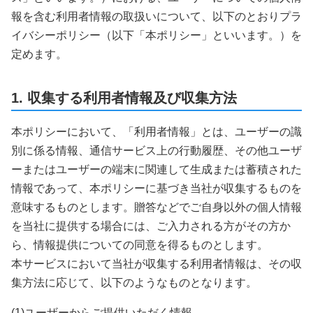
報を含む利用者情報の取扱いについて、以下のとおりプラ
イバシーポリシー（以下「本ポリシー」といいます。）を
定めます。
1. 収集する利用者情報及び収集方法
本ポリシーにおいて、「利用者情報」とは、ユーザーの識
別に係る情報、通信サービス上の行動履歴、その他ユーザ
ーまたはユーザーの端末に関連して生成または蓄積された
情報であって、本ポリシーに基づき当社が収集するものを
意味するものとします。贈答などでご自身以外の個人情報
を当社に提供する場合には、ご入力される方がその方か
ら、情報提供についての同意を得るものとします。
本サービスにおいて当社が収集する利用者情報は、その収
集方法に応じて、以下のようなものとなります。
(1)ユーザーからご提供いただく情報