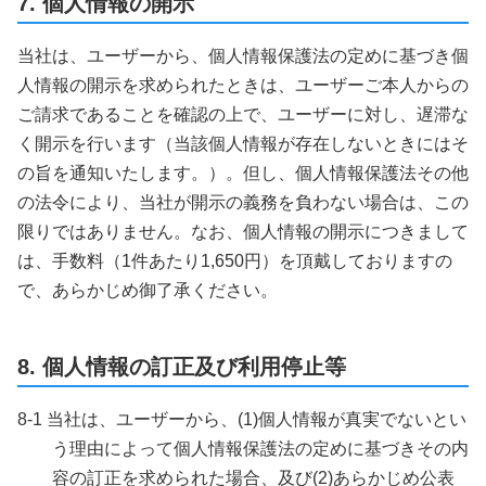
7. 個人情報の開示
当社は、ユーザーから、個人情報保護法の定めに基づき個
人情報の開示を求められたときは、ユーザーご本人からの
ご請求であることを確認の上で、ユーザーに対し、遅滞な
く開示を行います（当該個人情報が存在しないときにはそ
の旨を通知いたします。）。但し、個人情報保護法その他
の法令により、当社が開示の義務を負わない場合は、この
限りではありません。なお、個人情報の開示につきまして
は、手数料（1件あたり1,650円）を頂戴しておりますの
で、あらかじめ御了承ください。
8. 個人情報の訂正及び利用停止等
8-1 当社は、ユーザーから、(1)個人情報が真実でないとい
う理由によって個人情報保護法の定めに基づきその内
容の訂正を求められた場合、及び(2)あらかじめ公表