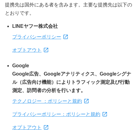
提携先は国外にある者を含みます。主要な提携先は以下の
とおりです。
LINEヤフー株式会社
プライバシーポリシー
オプトアウト
Google
Google広告、Googleアナリティクス、Googleシグナ
ル（広告向け機能）によりトラフィック測定及び行動
測定、訪問者の分析を行います。
テクノロジー ：ポリシーと規約
プライバシーポリシー：ポリシーと規約
オプトアウト