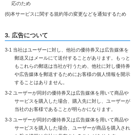
応のため
(6)本サービスに関する規約等の変更などを通知するため
3. 広告について
3-1 当社はユーザーに対し、他社の優待券又は広告媒体を
郵送又はメールにて送付することがあります。もっと
もこれらの郵送は当社が行うため、他社に対し優待券
や広告媒体を郵送するためにお客様の個人情報を開示
することはありません。
3-2 ユーザーが同封の優待券又は広告媒体を用いて商品や
サービスを購入した場合、購入先に対し、ユーザーが
当社のお客様であることが明らかになります。
3-3 ユーザーが同封の優待券又は広告媒体を用いて商品や
サービスを購入した場合、ユーザーが商品を購入され