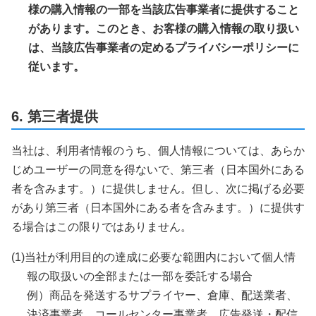
様の購入情報の一部を当該広告事業者に提供すること
があります。このとき、お客様の購入情報の取り扱い
は、当該広告事業者の定めるプライバシーポリシーに
従います。
6. 第三者提供
当社は、利用者情報のうち、個人情報については、あらか
じめユーザーの同意を得ないで、第三者（日本国外にある
者を含みます。）に提供しません。但し、次に掲げる必要
があり第三者（日本国外にある者を含みます。）に提供す
る場合はこの限りではありません。
(1)当社が利用目的の達成に必要な範囲内において個人情
報の取扱いの全部または一部を委託する場合
例）商品を発送するサプライヤー、倉庫、配送業者、
決済事業者、コールセンター事業者、広告発送・配信