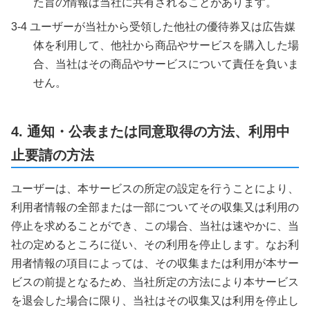
た旨の情報は当社に共有されることがあります。
3-4 ユーザーが当社から受領した他社の優待券又は広告媒
体を利用して、他社から商品やサービスを購入した場
合、当社はその商品やサービスについて責任を負いま
せん。
4. 通知・公表または同意取得の方法、利用中
止要請の方法
ユーザーは、本サービスの所定の設定を行うことにより、
利用者情報の全部または一部についてその収集又は利用の
停止を求めることができ、この場合、当社は速やかに、当
社の定めるところに従い、その利用を停止します。なお利
用者情報の項目によっては、その収集または利用が本サー
ビスの前提となるため、当社所定の方法により本サービス
を退会した場合に限り、当社はその収集又は利用を停止し