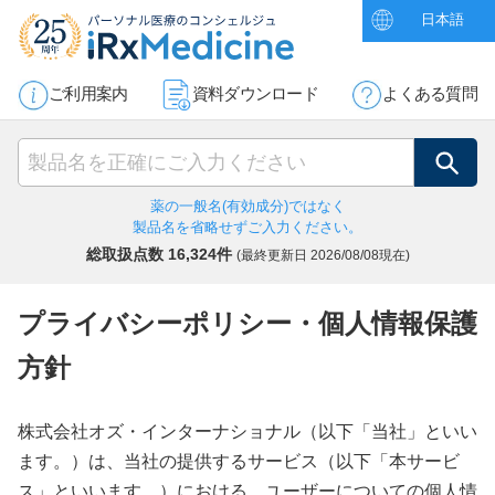
日本語
ご利用案内
資料ダウンロード
よくある質問
検索
薬の一般名(有効成分)ではなく
製品名を省略せずご入力ください。
総取扱点数 16,324件
(最終更新日
2026/08/08現在)
プライバシーポリシー・個人情報保護
方針
株式会社オズ・インターナショナル（以下「当社」といい
ます。）は、当社の提供するサービス（以下「本サービ
ス」といいます。）における、ユーザーについての個人情