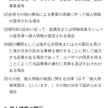
事業者等
(2)合併その他の事由による事業の承継に伴って個人情報
が提供される場合
(3)第5項の定めに従って、提携先または情報収集モジュー
ル提供者へ個人情報が提供される場合
(4)国の機関もしくは地方公共団体またはその委託を受け
た者が法令の定める事務を遂行することに対して協力
する必要がある場合であって、ユーザーの同意を得る
ことによって当該事務の遂行に支障を及ぼすおそれが
ある場合
(5)その他、個人情報の保護に関する法律（以下「個人情
報保護法」といいます。）その他の法令で認められる
場合