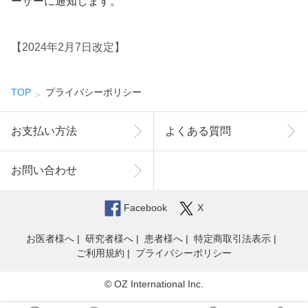
ーザーに通知します。
【2024年2月7日改定】
TOP
プライバシーポリシー
お支払い方法
よくある質問
お問い合わせ
Facebook
X
お医者様へ
研究者様へ
患者様へ
特定商取引法表示
ご利用規約
プライバシーポリシー
© OZ International Inc.