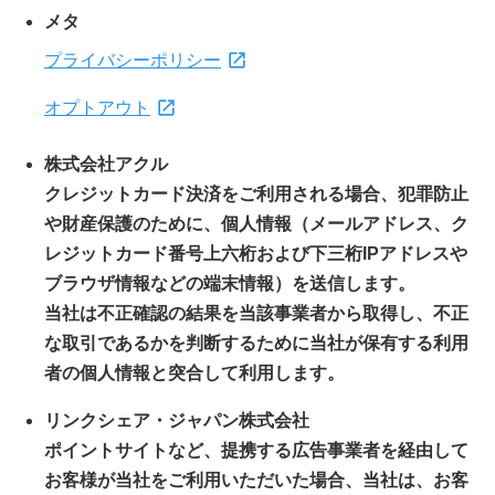
メタ
プライバシーポリシー
オプトアウト
株式会社アクル
クレジットカード決済をご利用される場合、犯罪防止
や財産保護のために、個人情報（メールアドレス、ク
レジットカード番号上六桁および下三桁IPアドレスや
ブラウザ情報などの端末情報）を送信します。
当社は不正確認の結果を当該事業者から取得し、不正
な取引であるかを判断するために当社が保有する利用
者の個人情報と突合して利用します。
リンクシェア・ジャパン株式会社
ポイントサイトなど、提携する広告事業者を経由して
お客様が当社をご利用いただいた場合、当社は、お客