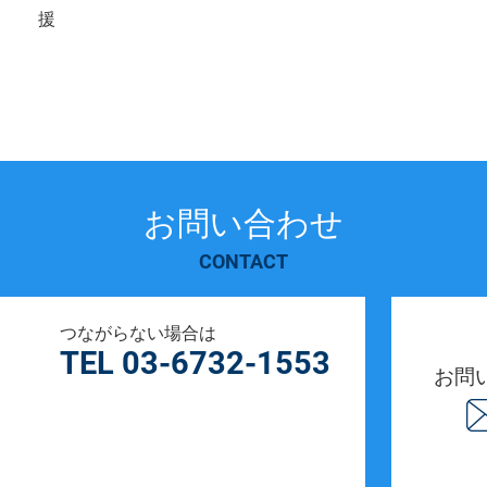
援
お問い合わせ
CONTACT
つながらない場合は
TEL 03-6732-1553
お問