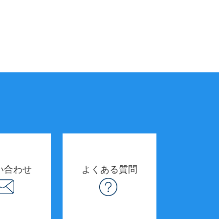
い合わせ
よくある質問