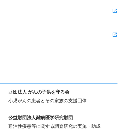
財団法人 がんの子供を守る会
小児がんの患者とその家族の支援団体
公益財団法人難病医学研究財団
難治性疾患等に関する調査研究の実施・助成