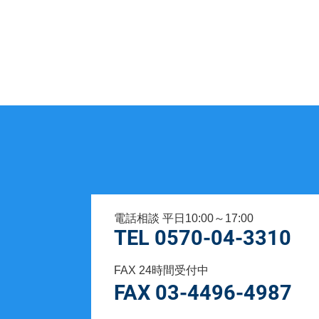
電話相談 平日10:00～17:00
TEL 0570-04-3310
FAX 24時間受付中
FAX 03-4496-4987