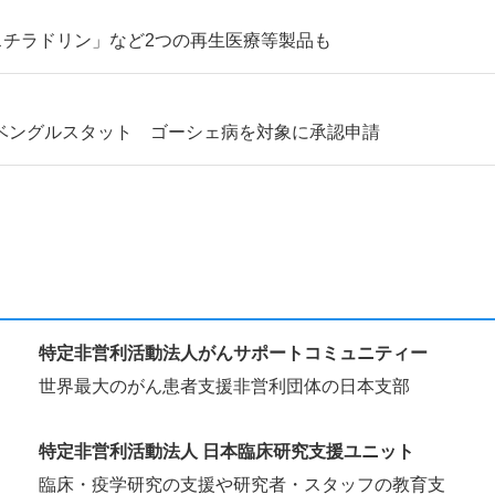
スチラドリン」など2つの再生医療等製品も
ベングルスタット ゴーシェ病を対象に承認申請
特定非営利活動法人がんサポートコミュニティー
世界最大のがん患者支援非営利団体の日本支部
特定非営利活動法人 日本臨床研究支援ユニット
臨床・疫学研究の支援や研究者・スタッフの教育支