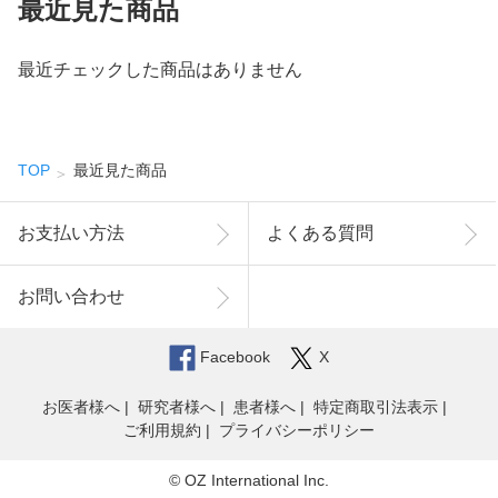
最近見た商品
最近チェックした商品はありません
TOP
最近見た商品
お支払い方法
よくある質問
お問い合わせ
Facebook
X
お医者様へ
研究者様へ
患者様へ
特定商取引法表示
ご利用規約
プライバシーポリシー
© OZ International Inc.