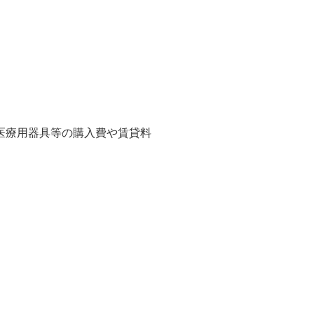
医療用器具等の購入費や賃貸料