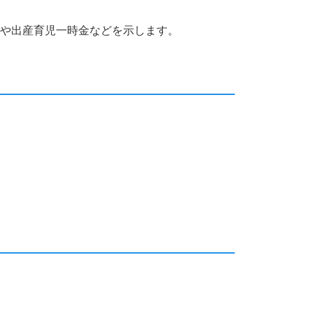
費や出産育児一時金などを示します。