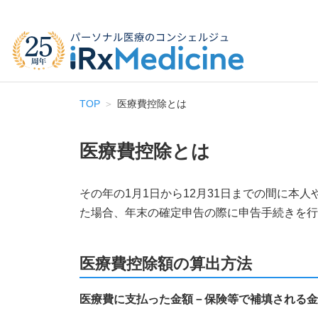
TOP
医療費控除とは
医療費控除とは
その年の1月1日から12月31日までの間に本
た場合、年末の確定申告の際に申告手続きを
医療費控除額の算出方法
医療費に支払った金額－保険等で補填される金