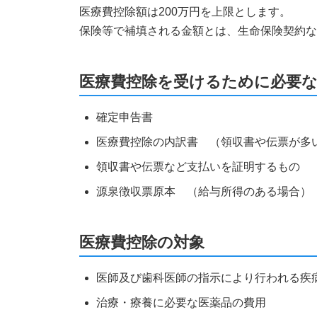
医療費控除額は200万円を上限とします。
保険等で補填される金額とは、生命保険契約
医療費控除を受けるために必要
確定申告書
医療費控除の内訳書 （領収書や伝票が多
領収書や伝票など支払いを証明するもの
源泉徴収票原本 （給与所得のある場合）
医療費控除の対象
医師及び歯科医師の指示により行われる疾
治療・療養に必要な医薬品の費用