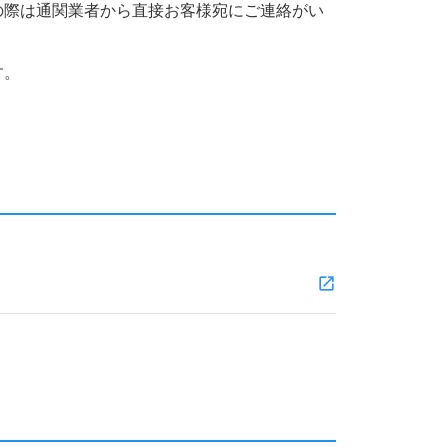
の際は通関業者から直接お客様宛にご連絡がい
す。