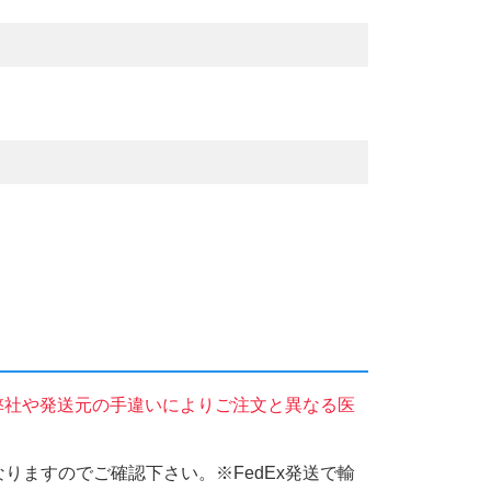
弊社や発送元の手違いによりご注文と異なる医
りますのでご確認下さい。※FedEx発送で輸