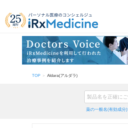
TOP
Aldara(アルダラ)
薬の一般名(有効成分