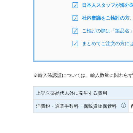
日本人スタッフが海外
社内稟議をご検討の方
ご検討の際は「製品名
まとめてご注文の方に
※輸入確認証については、輸入数量に関わらず
上記医薬品代以外に発生する費用
消費税・通関手数料・保税貨物保管料