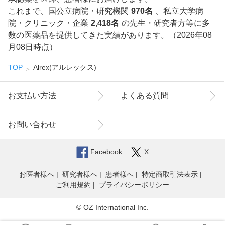
これまで、国公立病院・研究機関
970名
、私立大学病
院・クリニック・企業
2,418名
の先生・研究者方等に多
数の医薬品を提供してきた実績があります。（2026年08
月08日時点）
TOP
Alrex(アルレックス)
お支払い方法
よくある質問
お問い合わせ
Facebook
X
お医者様へ
研究者様へ
患者様へ
特定商取引法表示
ご利用規約
プライバシーポリシー
© OZ International Inc.