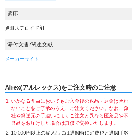
適応
点眼ステロイド剤
添付文書/関連文献
メーカーサイト
Alrex(アルレックス)をご注文時のご注意
いかなる理由においてもご入金後の返品・返金は承れ
ないことをご了承のうえ、ご注文ください。なお、弊
社や発送元の手違いによりご注文と異なる医薬品や不
良品をお届けした場合は無償で交換いたします。
10,000円以上の輸入品には通関時に消費税と通関手数