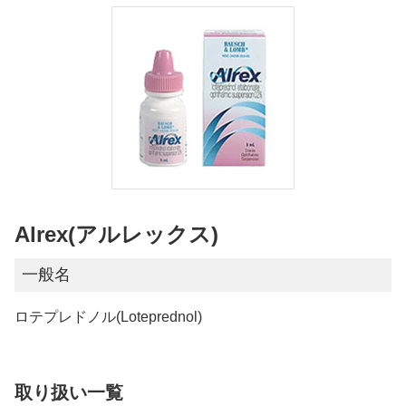
Alrex(アルレックス)
一般名
ロテプレドノル(Loteprednol)
取り扱い一覧