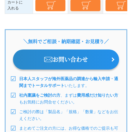
カートに
入れる
＼無料でご相談・納期確認・お見積り／
お問い合わせ
日本人スタッフが海外医薬品の調達から輸入申請・通
関までトータルサポート
いたします。
社内稟議をご検討の方
、まずは
費用感だけ知りたい方
もお気軽にお問合せください。
ご検討の際は「製品名」「規格」「数量」などをお伝
えください。
まとめてご注文の方には、お得な価格でのご提示も可