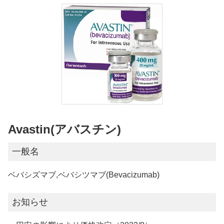
Avastin(アバスチン)
一般名
ベバシズマブ,ベバシツマブ(Bevacizumab)
お知らせ