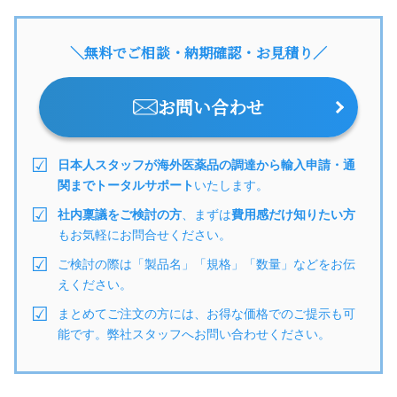
＼無料でご相談・納期確認・お見積り／
お問い合わせ
日本人スタッフが海外医薬品の調達から輸入申請・通
関までトータルサポート
いたします。
社内稟議をご検討の方
、まずは
費用感だけ知りたい方
もお気軽にお問合せください。
ご検討の際は「製品名」「規格」「数量」などをお伝
えください。
まとめてご注文の方には、お得な価格でのご提示も可
能です。弊社スタッフへお問い合わせください。