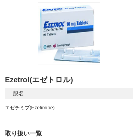
Ezetrol(エゼトロル)
一般名
エゼチミブ(Ezetimibe)
取り扱い一覧