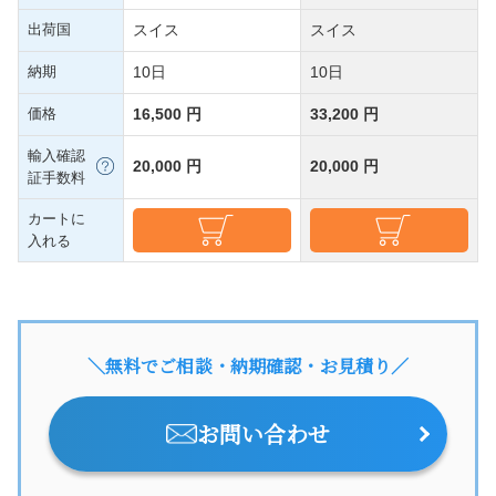
出荷国
スイス
スイス
納期
10日
10日
価格
16,500 円
33,200 円
輸入確認
20,000 円
20,000 円
証手数料
カートに
入れる
＼無料でご相談・納期確認・お見積り／
お問い合わせ