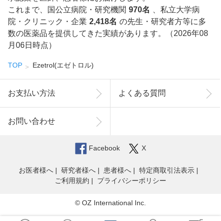
これまで、国公立病院・研究機関
970名
、私立大学病
院・クリニック・企業
2,418名
の先生・研究者方等に多
数の医薬品を提供してきた実績があります。（2026年08
月06日時点）
TOP
Ezetrol(エゼトロル)
お支払い方法
よくある質問
お問い合わせ
Facebook
X
お医者様へ
研究者様へ
患者様へ
特定商取引法表示
ご利用規約
プライバシーポリシー
© OZ International Inc.