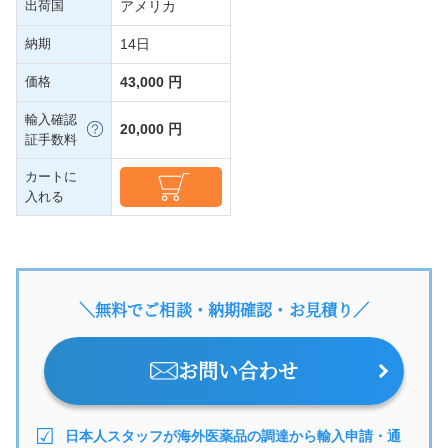
出荷国
アメリカ
納期
14日
価格
43,000 円
輸入確認
20,000 円
証手数料
カートに
入れる
＼無料でご相談・納期確認・お見積り／
お問い合わせ
日本人スタッフが海外医薬品の調達から輸入申請・通