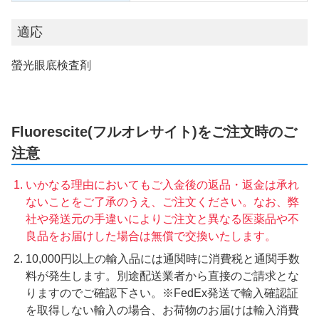
適応
螢光眼底検査剤
Fluorescite(フルオレサイト)をご注文時のご
注意
いかなる理由においてもご入金後の返品・返金は承れ
ないことをご了承のうえ、ご注文ください。なお、弊
社や発送元の手違いによりご注文と異なる医薬品や不
良品をお届けした場合は無償で交換いたします。
10,000円以上の輸入品には通関時に消費税と通関手数
料が発生します。別途配送業者から直接のご請求とな
りますのでご確認下さい。※FedEx発送で輸入確認証
を取得しない輸入の場合、お荷物のお届けは輸入消費