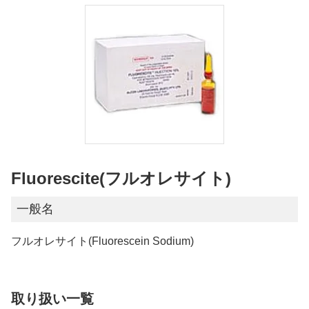
Fluorescite(フルオレサイト)
一般名
フルオレサイト(Fluorescein Sodium)
取り扱い一覧