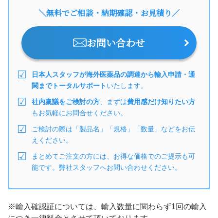
＼無料でご相談・納期確認・お見積り／
お問い合わせ
日本人スタッフが海外医薬品の調達から輸入申請・通
関までトータルサポート
いたします。
社内稟議をご検討の方
、まずは
費用感だけ知りたい方
もお気軽にお問合せください。
ご検討の際は「製品名」「規格」「数量」などをお伝
えください。
まとめてご注文の方には、お得な価格でのご提示も可
能です。弊社スタッフへお問い合わせください。
※輸入確認証については、輸入数量に関わらず1回の輸入