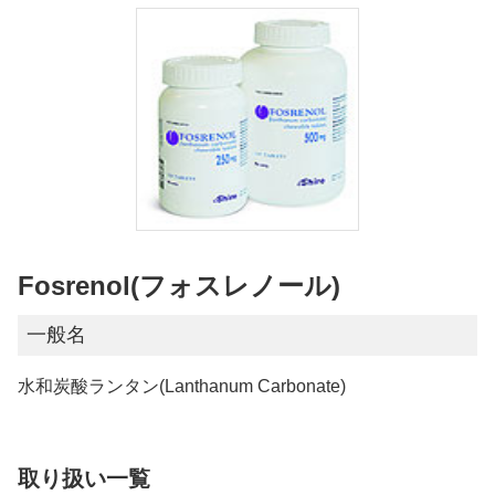
Fosrenol(フォスレノール)
一般名
水和炭酸ランタン(Lanthanum Carbonate)
取り扱い一覧