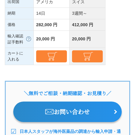
出荷国
アメリカ
スイス
納期
14日
3週間～
価格
282,000 円
412,000 円
輸入確認
20,000 円
20,000 円
証手数料
カートに
入れる
＼無料でご相談・納期確認・お見積り／
お問い合わせ
日本人スタッフが海外医薬品の調達から輸入申請・通