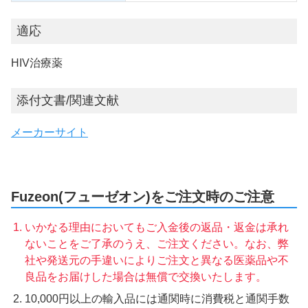
適応
HIV治療薬
添付文書/関連文献
メーカーサイト
Fuzeon(フューゼオン)をご注文時のご注意
いかなる理由においてもご入金後の返品・返金は承れ
ないことをご了承のうえ、ご注文ください。なお、弊
社や発送元の手違いによりご注文と異なる医薬品や不
良品をお届けした場合は無償で交換いたします。
10,000円以上の輸入品には通関時に消費税と通関手数