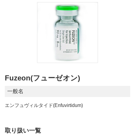
Fuzeon(フューゼオン)
一般名
エンフュヴィルタイド(Enfuvirtidum)
取り扱い一覧