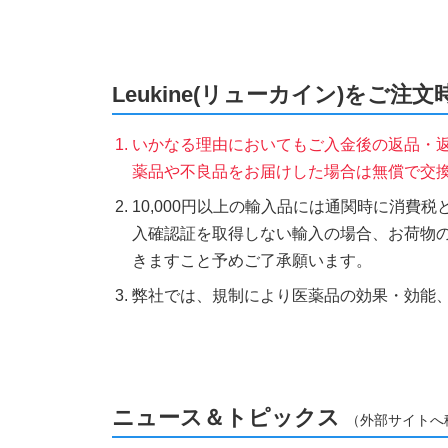
Leukine(リューカイン)をご注
いかなる理由においてもご入金後の返品・
薬品や不良品をお届けした場合は無償で交
10,000円以上の輸入品には通関時に消費
入確認証を取得しない輸入の場合、お荷物
きますこと予めご了承願います。
弊社では、規制により医薬品の効果・効能
ニュース＆トピックス
（外部サイトへ