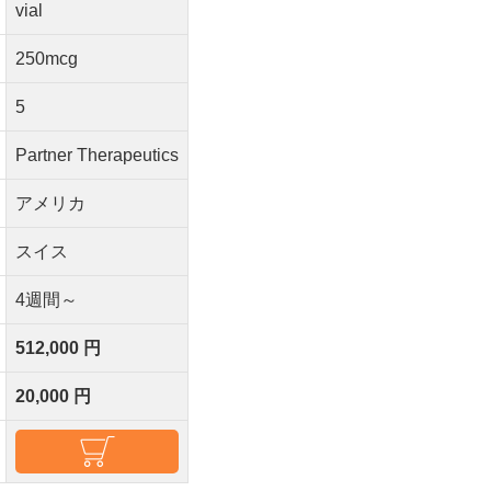
vial
250mcg
5
Partner Therapeutics
アメリカ
スイス
4週間～
512,000 円
20,000 円