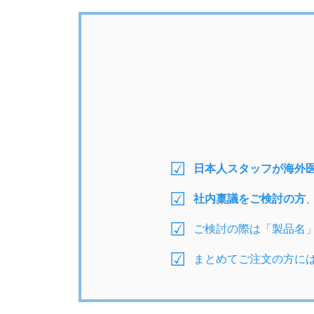
日本人スタッフが海外
社内稟議をご検討の方
ご検討の際は「製品名
まとめてご注文の方に