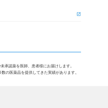
薬品や未承認薬を医師、患者様にお届けします。
多数の医薬品を提供してきた実績があります。