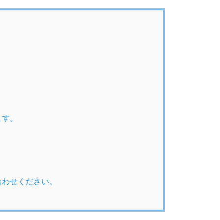
ます。
合わせください。