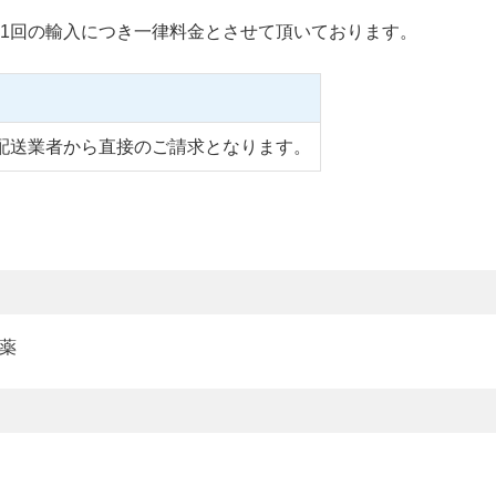
1回の輸入につき一律料金とさせて頂いております。
配送業者から直接のご請求となります。
激薬