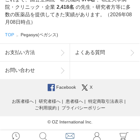
院・クリニック・企業
2,418名
の先生・研究者方等に多
数の医薬品を提供してきた実績があります。（2026年08
月08日時点）
TOP
Pegasys(ペガシス)
お支払い方法
よくある質問
お問い合わせ
Facebook
X
お医者様へ
研究者様へ
患者様へ
特定商取引法表示
ご利用規約
プライバシーポリシー
© OZ International Inc.