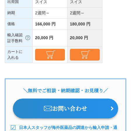
出荷国
スイス
スイス
納期
2週間～
2週間～
価格
166,000 円
180,000 円
輸入確認
20,000 円
20,000 円
証手数料
カートに
入れる
＼無料でご相談・納期確認・お見積り／
お問い合わせ
日本人スタッフが海外医薬品の調達から輸入申請・通