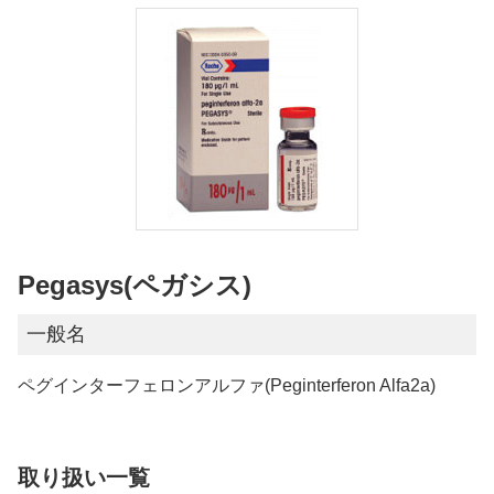
Pegasys(ペガシス)
一般名
ペグインターフェロンアルファ(Peginterferon Alfa2a)
取り扱い一覧