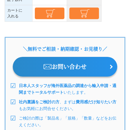
カートに
入れる
＼無料でご相談・納期確認・お見積り／
お問い合わせ
日本人スタッフが海外医薬品の調達から輸入申請・通
関までトータルサポート
いたします。
社内稟議をご検討の方
、まずは
費用感だけ知りたい方
もお気軽にお問合せください。
ご検討の際は「製品名」「規格」「数量」などをお伝
えください。