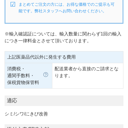
まとめてご注文の方には、お得な価格でのご提示も可
能です。弊社スタッフへお問い合わせください。
※輸入確認証については、輸入数量に関わらず1回の輸入
につき一律料金とさせて頂いております。
上記医薬品代以外に発生する費用
消費税・
配送業者から直接のご請求とな
通関手数料・
ります。
保税貨物保管料
適応
シミ/シワ/にきび改善