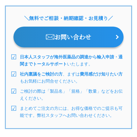
＼無料でご相談・納期確認・お見積り／
お問い合わせ
日本人スタッフが海外医薬品の調達から輸入申請・通
関までトータルサポート
いたします。
社内稟議をご検討の方
、まずは
費用感だけ知りたい方
もお気軽にお問合せください。
ご検討の際は「製品名」「規格」「数量」などをお伝
えください。
まとめてご注文の方には、お得な価格でのご提示も可
能です。弊社スタッフへお問い合わせください。