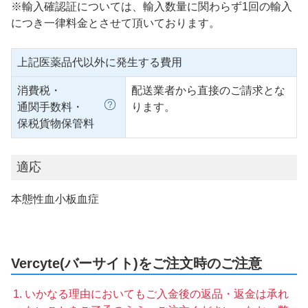
※輸入確認証については、輸入数量に関わらず1回の輸入
につき一律料金とさせて頂いております。
上記医薬品代以外に発生する費用
消費税・
配送業者から直接のご請求とな
通関手数料・
ります。
保税貨物保管料
適応
本態性血小板血症
Vercyte(バーサイト)をご注文時のご注意
いかなる理由においてもご入金後の返品・返金は承れ