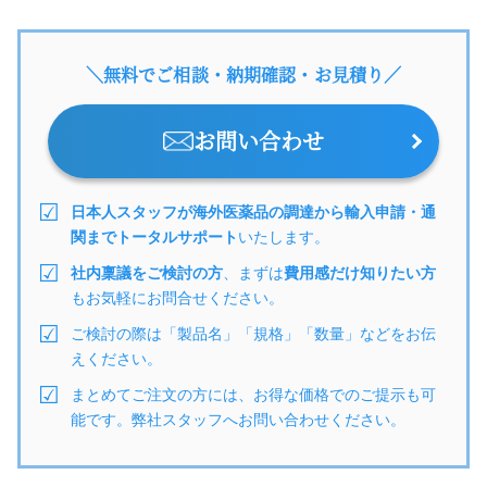
＼無料でご相談・納期確認・お見積り／
お問い合わせ
日本人スタッフが海外医薬品の調達から輸入申請・通
関までトータルサポート
いたします。
社内稟議をご検討の方
、まずは
費用感だけ知りたい方
もお気軽にお問合せください。
ご検討の際は「製品名」「規格」「数量」などをお伝
えください。
まとめてご注文の方には、お得な価格でのご提示も可
能です。弊社スタッフへお問い合わせください。