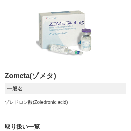
Zometa(ゾメタ)
一般名
ゾレドロン酸(Zoledronic acid)
取り扱い一覧