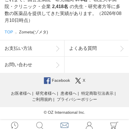
院・クリニック・企業
2,418名
の先生・研究者方等に多
数の医薬品を提供してきた実績があります。（2026年08
月10日時点）
TOP
Zometa(ゾメタ)
お支払い方法
よくある質問
お問い合わせ
Facebook
X
お医者様へ
研究者様へ
患者様へ
特定商取引法表示
ご利用規約
プライバシーポリシー
© OZ International Inc.