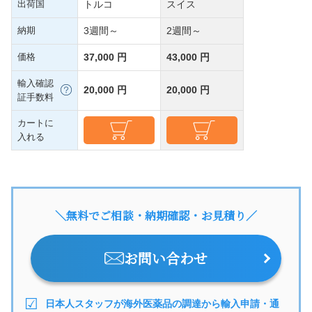
出荷国
トルコ
スイス
納期
3週間～
2週間～
価格
37,000 円
43,000 円
輸入確認
20,000 円
20,000 円
証手数料
カートに
入れる
＼無料でご相談・納期確認・お見積り／
お問い合わせ
日本人スタッフが海外医薬品の調達から輸入申請・通