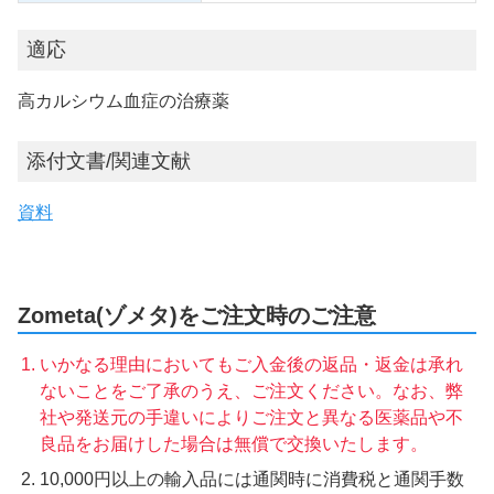
適応
高カルシウム血症の治療薬
添付文書/関連文献
資料
Zometa(ゾメタ)をご注文時のご注意
いかなる理由においてもご入金後の返品・返金は承れ
ないことをご了承のうえ、ご注文ください。なお、弊
社や発送元の手違いによりご注文と異なる医薬品や不
良品をお届けした場合は無償で交換いたします。
10,000円以上の輸入品には通関時に消費税と通関手数