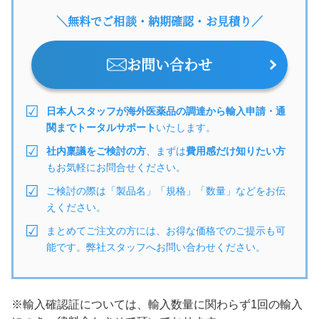
＼無料でご相談・納期確認・お見積り／
お問い合わせ
日本人スタッフが海外医薬品の調達から輸入申請・通
関までトータルサポート
いたします。
社内稟議をご検討の方
、まずは
費用感だけ知りたい方
もお気軽にお問合せください。
ご検討の際は「製品名」「規格」「数量」などをお伝
えください。
まとめてご注文の方には、お得な価格でのご提示も可
能です。弊社スタッフへお問い合わせください。
※輸入確認証については、輸入数量に関わらず1回の輸入