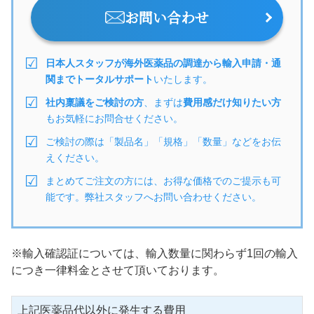
お問い合わせ
日本人スタッフが海外医薬品の調達から輸入申請・通
関までトータルサポート
いたします。
社内稟議をご検討の方
、まずは
費用感だけ知りたい方
もお気軽にお問合せください。
ご検討の際は「製品名」「規格」「数量」などをお伝
えください。
まとめてご注文の方には、お得な価格でのご提示も可
能です。弊社スタッフへお問い合わせください。
※輸入確認証については、輸入数量に関わらず1回の輸入
につき一律料金とさせて頂いております。
上記医薬品代以外に発生する費用