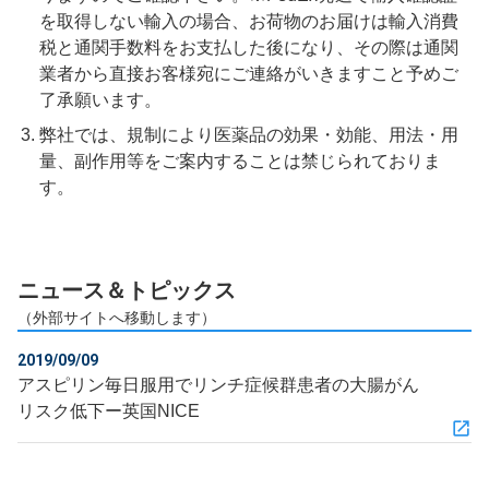
を取得しない輸入の場合、お荷物のお届けは輸入消費
税と通関手数料をお支払した後になり、その際は通関
業者から直接お客様宛にご連絡がいきますこと予めご
了承願います。
弊社では、規制により医薬品の効果・効能、用法・用
量、副作用等をご案内することは禁じられておりま
す。
ニュース＆トピックス
（外部サイトへ移動します）
2019/09/09
アスピリン毎日服用でリンチ症候群患者の大腸がん
リスク低下ー英国NICE