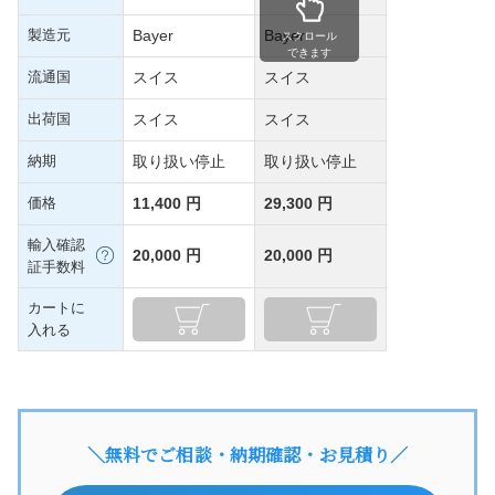
製造元
Bayer
Bayer
スクロール
できます
流通国
スイス
スイス
出荷国
スイス
スイス
納期
取り扱い停止
取り扱い停止
価格
11,400 円
29,300 円
輸入確認
20,000 円
20,000 円
証手数料
カートに
入れる
＼無料でご相談・納期確認・お見積り／