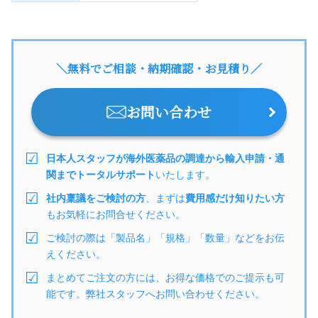
＼無料でご相談・納期確認・お見積り／
お問い合わせ
日本人スタッフが海外医薬品の調達から輸入申請・通
関までトータルサポート
いたします。
社内稟議をご検討の方
、まずは
費用感だけ知りたい方
もお気軽にお問合せください。
ご検討の際は「製品名」「規格」「数量」などをお伝
えください。
まとめてご注文の方には、お得な価格でのご提示も可
能です。弊社スタッフへお問い合わせください。