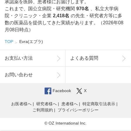
承認薬を医師、患者様にお届けします。
これまで、国公立病院・研究機関
970名
、私立大学病
院・クリニック・企業
2,418名
の先生・研究者方等に多
数の医薬品を提供してきた実績があります。（2026年08
月08日時点）
TOP
Evra(エブラ)
お支払い方法
よくある質問
お問い合わせ
Facebook
X
お医者様へ
研究者様へ
患者様へ
特定商取引法表示
ご利用規約
プライバシーポリシー
© OZ International Inc.