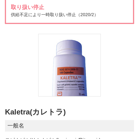
取り扱い停止
供給不足により一時取り扱い停止（2020/2）
Kaletra(カレトラ)
一般名