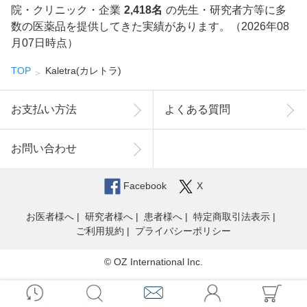
院・クリニック・企業
2,418名
の先生・研究者方等に多
数の医薬品を提供してきた実績があります。（2026年08
月07日時点）
TOP
Kaletra(カレトラ)
お支払い方法
よくある質問
お問い合わせ
Facebook
X
お医者様へ
研究者様へ
患者様へ
特定商取引法表示
ご利用規約
プライバシーポリシー
© OZ International Inc.