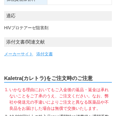
適応
HIVプロテアーゼ阻害剤
添付文書/関連文献
メーカーサイト
添付文書
Kaletra(カレトラ)をご注文時のご注意
いかなる理由においてもご入金後の返品・返金は承れ
ないことをご了承のうえ、ご注文ください。なお、弊
社や発送元の手違いによりご注文と異なる医薬品や不
良品をお届けした場合は無償で交換いたします。