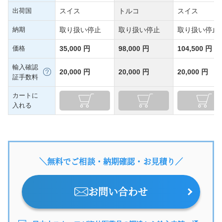
出荷国
スイス
トルコ
スイス
納期
取り扱い停止
取り扱い停止
取り扱い停止
価格
35,000 円
98,000 円
104,500 円
輸入確認
20,000 円
20,000 円
20,000 円
証手数料
カートに
入れる
＼無料でご相談・納期確認・お見積り／
お問い合わせ