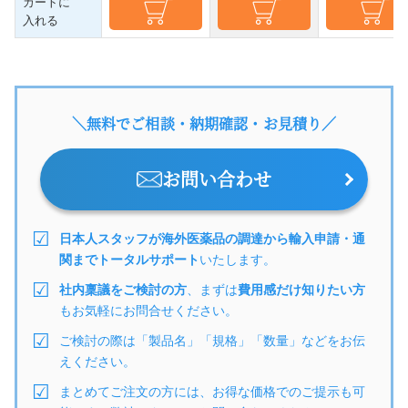
カートに
入れる
＼無料でご相談・納期確認・お見積り／
お問い合わせ
日本人スタッフが海外医薬品の調達から輸入申請・通
関までトータルサポート
いたします。
社内稟議をご検討の方
、まずは
費用感だけ知りたい方
もお気軽にお問合せください。
ご検討の際は「製品名」「規格」「数量」などをお伝
えください。
まとめてご注文の方には、お得な価格でのご提示も可