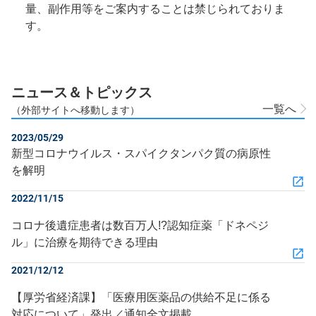
量、副作用等をご案内することは禁じられておりま
す。
ニュース＆トピックス
一覧へ
（外部サイトへ移動します）
2023/05/29
新型コロナウイルス・スパイクタンパク質の病原性
を解明
2022/11/15
コロナ後遺症患者は数百万人!?認知症薬「ドネペジ
ル」に治療を期待できる理由
2021/12/12
【厚労省経済課】「医療用医薬品の供給不足に係る
対応について」発出／通知全文掲載