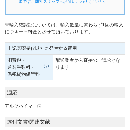
能です。弊社スタッフへお問い合わせください。
※輸入確認証については、輸入数量に関わらず1回の輸入
につき一律料金とさせて頂いております。
上記医薬品代以外に発生する費用
消費税・
配送業者から直接のご請求とな
通関手数料・
ります。
保税貨物保管料
適応
アルツハイマー病
添付文書/関連文献