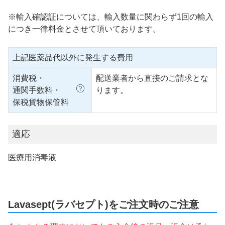
※輸入確認証については、輸入数量に関わらず1回の輸入
につき一律料金とさせて頂いております。
上記医薬品代以外に発生する費用
消費税・
配送業者から直接のご請求とな
通関手数料・
ります。
保税貨物保管料
適応
医療用消毒液
Lavasept(ラバセプト)をご注文時のご注意