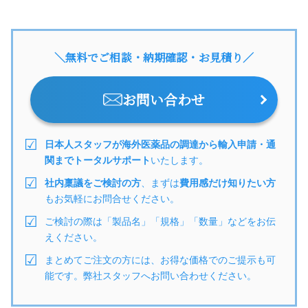
＼無料でご相談・納期確認・お見積り／
お問い合わせ
日本人スタッフが海外医薬品の調達から輸入申請・通
関までトータルサポート
いたします。
社内稟議をご検討の方
、まずは
費用感だけ知りたい方
もお気軽にお問合せください。
ご検討の際は「製品名」「規格」「数量」などをお伝
えください。
まとめてご注文の方には、お得な価格でのご提示も可
能です。弊社スタッフへお問い合わせください。