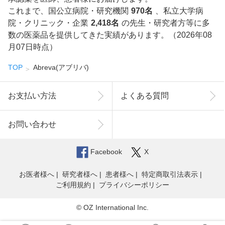
これまで、国公立病院・研究機関
970名
、私立大学病
院・クリニック・企業
2,418名
の先生・研究者方等に多
数の医薬品を提供してきた実績があります。（2026年08
月07日時点）
TOP
Abreva(アブリバ)
お支払い方法
よくある質問
お問い合わせ
Facebook
X
お医者様へ
研究者様へ
患者様へ
特定商取引法表示
ご利用規約
プライバシーポリシー
© OZ International Inc.