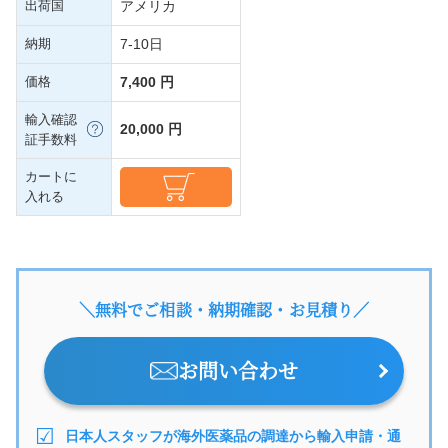
出荷国
アメリカ
納期
7-10日
価格
7,400 円
輸入確認
20,000 円
証手数料
カートに
入れる
＼無料でご相談・納期確認・お見積り／
お問い合わせ
日本人スタッフが海外医薬品の調達から輸入申請・通