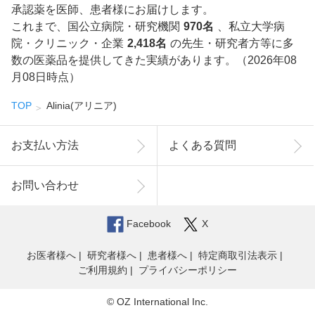
承認薬を医師、患者様にお届けします。
これまで、国公立病院・研究機関
970名
、私立大学病
院・クリニック・企業
2,418名
の先生・研究者方等に多
数の医薬品を提供してきた実績があります。（2026年08
月08日時点）
TOP
Alinia(アリニア)
お支払い方法
よくある質問
お問い合わせ
Facebook
X
お医者様へ
研究者様へ
患者様へ
特定商取引法表示
ご利用規約
プライバシーポリシー
© OZ International Inc.