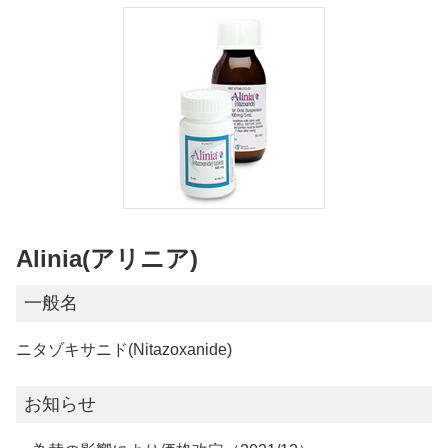
Alinia(アリニア)
一般名
ニタゾキサニド(Nitazoxanide)
お知らせ