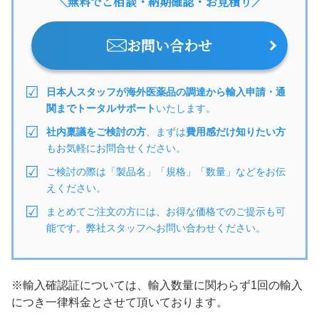
＼無料でご相談・納期確認・お見積り／
お問い合わせ
日本人スタッフが海外医薬品の調達から輸入申請・通
関までトータルサポート
いたします。
社内稟議をご検討の方
、まずは
費用感だけ知りたい方
もお気軽にお問合せください。
ご検討の際は「製品名」「規格」「数量」などをお伝
えください。
まとめてご注文の方には、お得な価格でのご提示も可
能です。弊社スタッフへお問い合わせください。
※輸入確認証については、輸入数量に関わらず1回の輸入
につき一律料金とさせて頂いております。