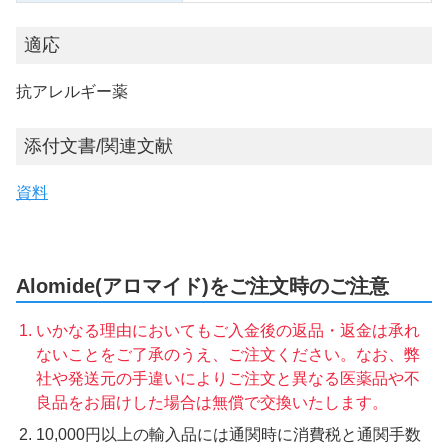
適応
抗アレルギー薬
添付文書/関連文献
資料
Alomide(アロマイド)をご注文時のご注意
いかなる理由においてもご入金後の返品・返金は承れ
ないことをご了承のうえ、ご注文ください。なお、弊
社や発送元の手違いによりご注文と異なる医薬品や不
良品をお届けした場合は無償で交換いたします。
10,000円以上の輸入品には通関時に消費税と通関手数