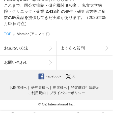
これまで、国公立病院・研究機関
970名
、私立大学病
院・クリニック・企業
2,418名
の先生・研究者方等に多
数の医薬品を提供してきた実績があります。（2026年08
月08日時点）
TOP
Alomide(アロマイド)
お支払い方法
よくある質問
お問い合わせ
Facebook
X
お医者様へ
研究者様へ
患者様へ
特定商取引法表示
ご利用規約
プライバシーポリシー
© OZ International Inc.