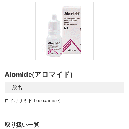
Alomide(アロマイド)
一般名
ロドキサミド(Lodoxamide)
取り扱い一覧