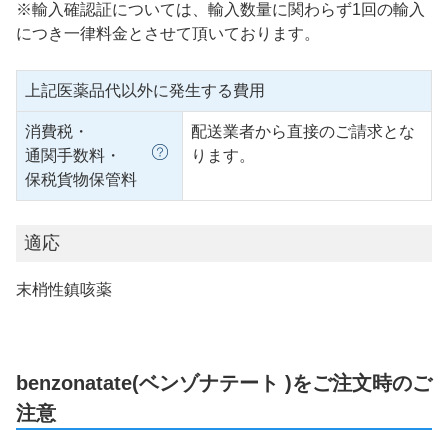
※輸入確認証については、輸入数量に関わらず1回の輸入
につき一律料金とさせて頂いております。
上記医薬品代以外に発生する費用
消費税・
配送業者から直接のご請求とな
通関手数料・
ります。
保税貨物保管料
適応
末梢性鎮咳薬
benzonatate(ベンゾナテート )をご注文時のご
注意