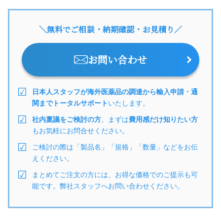
＼無料でご相談・納期確認・お見積り／
お問い合わせ
日本人スタッフが海外医薬品の調達から輸入申請・通
関までトータルサポート
いたします。
社内稟議をご検討の方
、まずは
費用感だけ知りたい方
もお気軽にお問合せください。
ご検討の際は「製品名」「規格」「数量」などをお伝
えください。
まとめてご注文の方には、お得な価格でのご提示も可
能です。弊社スタッフへお問い合わせください。