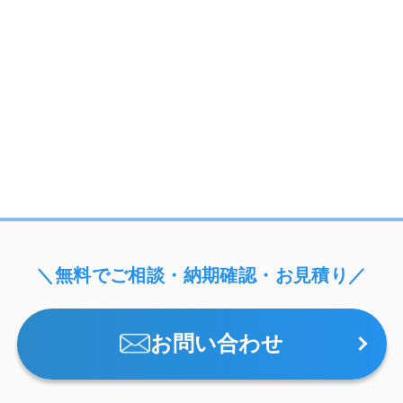
＼無料でご相談・納期確認・お見積り／
お問い合わせ