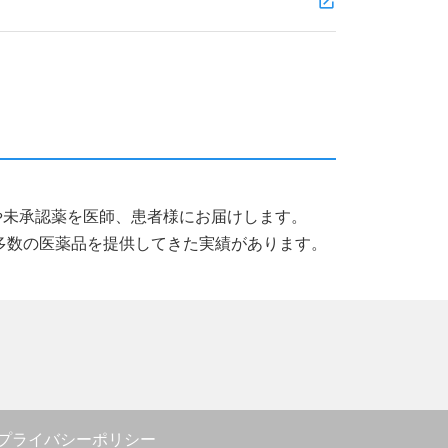
薬品や未承認薬を医師、患者様にお届けします。
多数の医薬品を提供してきた実績があります。
プライバシーポリシー