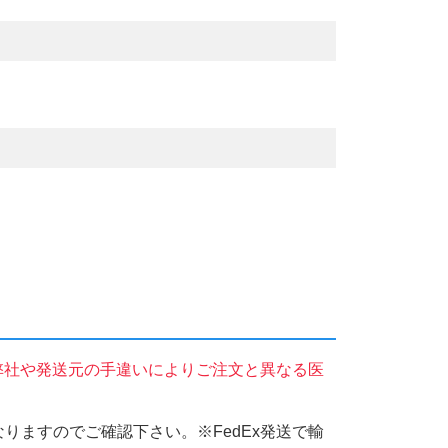
弊社や発送元の手違いによりご注文と異なる医
りますのでご確認下さい。※FedEx発送で輸