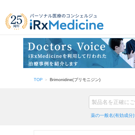
TOP
Brimonidine(ブリモニジン)
薬の一般名(有効成分