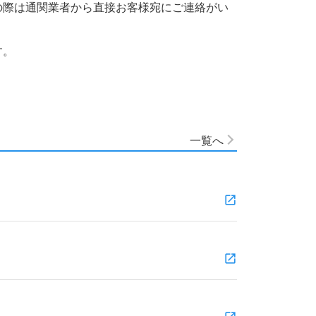
の際は通関業者から直接お客様宛にご連絡がい
す。
一覧へ