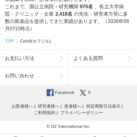
これまで、国公立病院・研究機関
970名
、私立大学病
院・クリニック・企業
2,418名
の先生・研究者方等に多
数の医薬品を提供してきた実績があります。（2026年08
月07日時点）
TOP
Cefzil(セフジル)
お支払い方法
よくある質問
お問い合わせ
Facebook
X
お医者様へ
研究者様へ
患者様へ
特定商取引法表示
ご利用規約
プライバシーポリシー
© OZ International Inc.