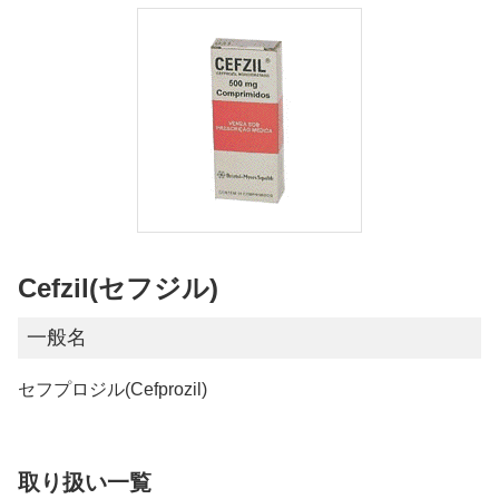
Cefzil(セフジル)
一般名
セフプロジル(Cefprozil)
取り扱い一覧