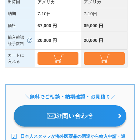
出荷国
アメリカ
アメリカ
納期
7-10日
7-10日
価格
67,000 円
69,000 円
輸入確認
20,000 円
20,000 円
証手数料
カートに
入れる
＼無料でご相談・納期確認・お見積り／
お問い合わせ
日本人スタッフが海外医薬品の調達から輸入申請・通