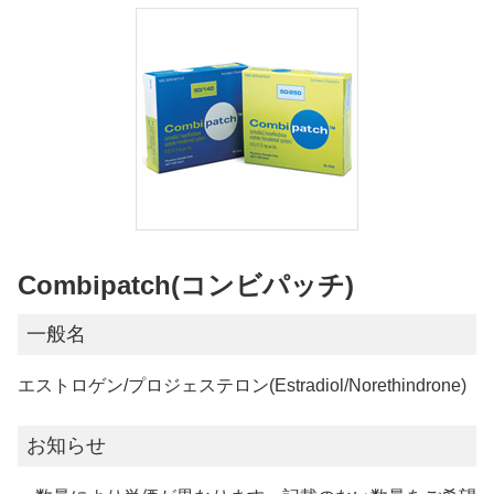
Combipatch(コンビパッチ)
一般名
エストロゲン/プロジェステロン(Estradiol/Norethindrone)
お知らせ