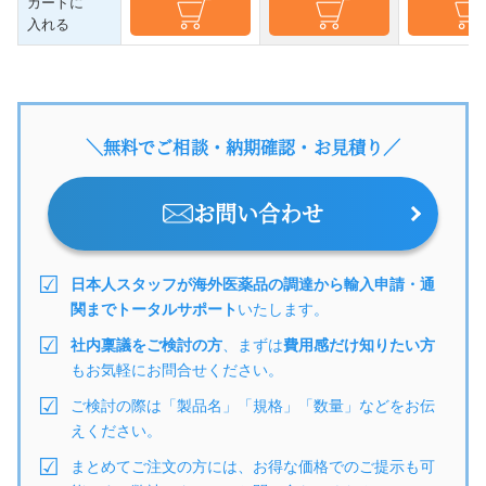
カートに
入れる
＼無料でご相談・納期確認・お見積り／
お問い合わせ
日本人スタッフが海外医薬品の調達から輸入申請・通
関までトータルサポート
いたします。
社内稟議をご検討の方
、まずは
費用感だけ知りたい方
もお気軽にお問合せください。
ご検討の際は「製品名」「規格」「数量」などをお伝
えください。
まとめてご注文の方には、お得な価格でのご提示も可