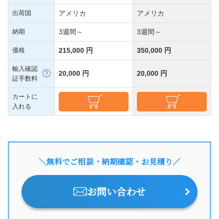
出荷国
アメリカ
アメリカ
納期
3週間～
3週間～
価格
215,000 円
350,000 円
輸入確認
20,000 円
20,000 円
証手数料
カートに
入れる
＼無料でご相談・納期確認・お見積り／
お問い合わせ