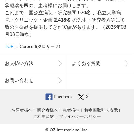
承認薬を医師、患者様にお届けします。
これまで、国公立病院・研究機関
970名
、私立大学病
院・クリニック・企業
2,418名
の先生・研究者方等に多
数の医薬品を提供してきた実績があります。（2026年08
月08日時点）
TOP
Curosurf(クロサーフ)
お支払い方法
よくある質問
お問い合わせ
Facebook
X
お医者様へ
研究者様へ
患者様へ
特定商取引法表示
ご利用規約
プライバシーポリシー
© OZ International Inc.