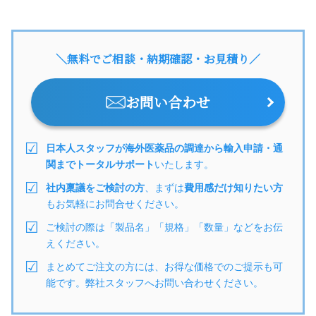
＼無料でご相談・納期確認・お見積り／
お問い合わせ
日本人スタッフが海外医薬品の調達から輸入申請・通
関までトータルサポート
いたします。
社内稟議をご検討の方
、まずは
費用感だけ知りたい方
もお気軽にお問合せください。
ご検討の際は「製品名」「規格」「数量」などをお伝
えください。
まとめてご注文の方には、お得な価格でのご提示も可
能です。弊社スタッフへお問い合わせください。