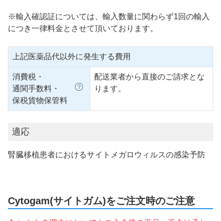
※輸入確認証については、輸入数量に関わらず1回の輸入
につき一律料金とさせて頂いております。
上記医薬品代以外に発生する費用
消費税・
配送業者から直接のご請求とな
通関手数料・
ります。
保税貨物保管料
適応
腎臓移植患者におけるサイトメガロウィルスの感染予防
Cytogam(サイトガム)をご注文時のご注意