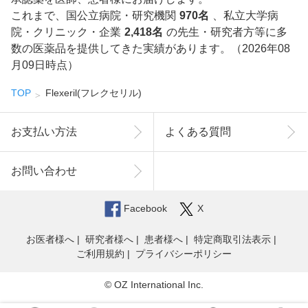
これまで、国公立病院・研究機関
970名
、私立大学病
院・クリニック・企業
2,418名
の先生・研究者方等に多
数の医薬品を提供してきた実績があります。（2026年08
月09日時点）
TOP
Flexeril(フレクセリル)
お支払い方法
よくある質問
お問い合わせ
Facebook
X
お医者様へ
研究者様へ
患者様へ
特定商取引法表示
ご利用規約
プライバシーポリシー
© OZ International Inc.