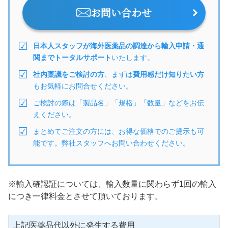
お問い合わせ
日本人スタッフが海外医薬品の調達から輸入申請・通
関までトータルサポート
いたします。
社内稟議をご検討の方
、まずは
費用感だけ知りたい方
もお気軽にお問合せください。
ご検討の際は「製品名」「規格」「数量」などをお伝
えください。
まとめてご注文の方には、お得な価格でのご提示も可
能です。弊社スタッフへお問い合わせください。
※輸入確認証については、輸入数量に関わらず1回の輸入
につき一律料金とさせて頂いております。
上記医薬品代以外に発生する費用