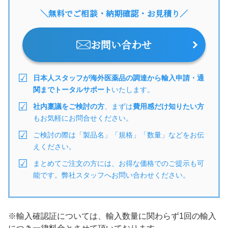
＼無料でご相談・納期確認・お見積り／
お問い合わせ
日本人スタッフが海外医薬品の調達から輸入申請・通
関までトータルサポート
いたします。
社内稟議をご検討の方
、まずは
費用感だけ知りたい方
もお気軽にお問合せください。
ご検討の際は「製品名」「規格」「数量」などをお伝
えください。
まとめてご注文の方には、お得な価格でのご提示も可
能です。弊社スタッフへお問い合わせください。
※輸入確認証については、輸入数量に関わらず1回の輸入