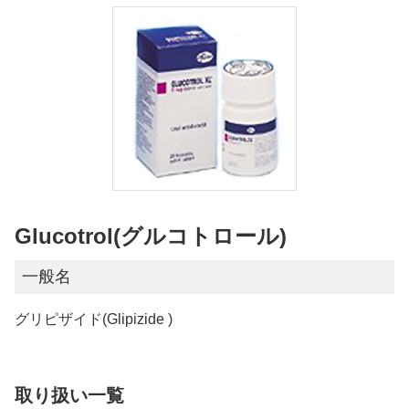
Glucotrol(グルコトロール)
一般名
グリピザイド(Glipizide )
取り扱い一覧