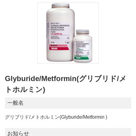
Glyburide/Metformin(グリブリド/メ
トホルミン)
一般名
グリブリド/メトホルミン(Glyburide/Metformin )
お知らせ