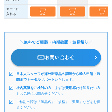
カートに
入れる
＼無料でご相談・納期確認・お見積り／
お問い合わせ
日本人スタッフが海外医薬品の調達から輸入申請・通
関までトータルサポート
いたします。
社内稟議をご検討の方
、まずは
費用感だけ知りたい方
もお気軽にお問合せください。
ご検討の際は「製品名」「規格」「数量」などをお伝
えください。