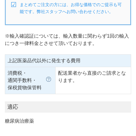
まとめてご注文の方には、お得な価格でのご提示も可
能です。弊社スタッフへお問い合わせください。
※輸入確認証については、輸入数量に関わらず1回の輸入
につき一律料金とさせて頂いております。
上記医薬品代以外に発生する費用
消費税・
配送業者から直接のご請求とな
通関手数料・
ります。
保税貨物保管料
適応
糖尿病治療薬