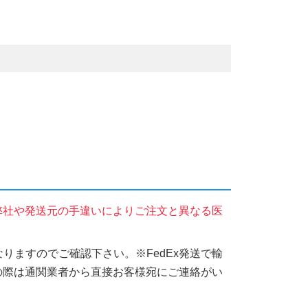
弊社や発送元の手違いによりご注文と異なる医
りますのでご確認下さい。※FedEx発送で輸
の際は通関業者から直接お客様宛にご連絡がい