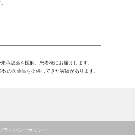
す。
薬品や未承認薬を医師、患者様にお届けします。
多数の医薬品を提供してきた実績があります。
プライバシーポリシー