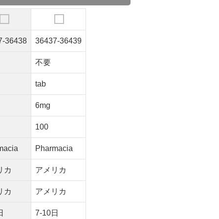
7-36438
36437-36439
不要
tab
6mg
100
macia
Pharmacia
リカ
アメリカ
リカ
アメリカ
日
7-10日