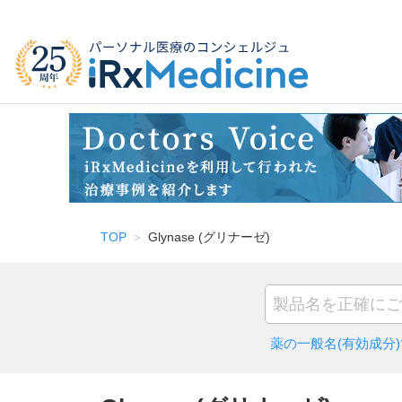
TOP
Glynase (グリナーゼ)
薬の一般名(有効成分