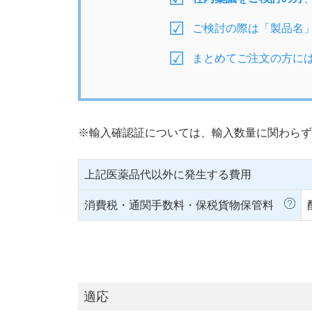
ご検討の際は「製品名
まとめてご注文の方に
※輸入確認証については、輸入数量に関わらず
上記医薬品代以外に発生する費用
消費税・通関手数料・保税貨物保管料
適応