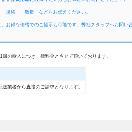
」「規格」「数量」などをお伝えください。
は、お得な価格でのご提示も可能です。弊社スタッフへお問い
1回の輸入につき一律料金とさせて頂いております。
配送業者から直接のご請求となります。