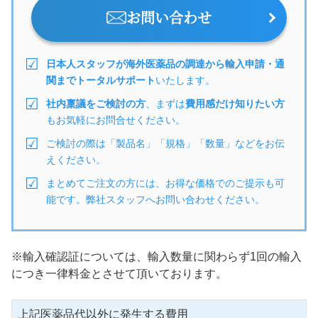
お問い合わせ
日本人スタッフが海外医薬品の調達から輸入申請・通
関までトータルサポート
いたします。
社内稟議をご検討の方
、まずは
費用感だけ知りたい方
もお気軽にお問合せください。
ご検討の際は「製品名」「規格」「数量」などをお伝
えください。
まとめてご注文の方には、お得な価格でのご提示も可
能です。弊社スタッフへお問い合わせください。
※輸入確認証については、輸入数量に関わらず1回の輸入
につき一律料金とさせて頂いております。
上記医薬品代以外に発生する費用