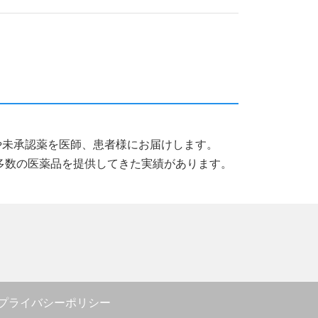
薬品や未承認薬を医師、患者様にお届けします。
多数の医薬品を提供してきた実績があります。
プライバシーポリシー