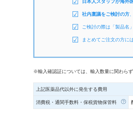
日本人スタッフが海外
社内稟議をご検討の方
ご検討の際は「製品名
まとめてご注文の方に
※輸入確認証については、輸入数量に関わらず
上記医薬品代以外に発生する費用
消費税・通関手数料・保税貨物保管料