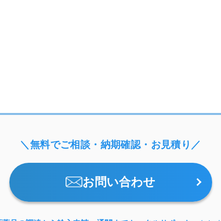
＼無料でご相談・納期確認・お見積り／
お問い合わせ