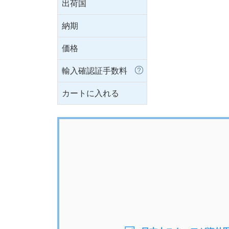
出荷国
納期
価格
輸入確認証手数料
カートに入れる