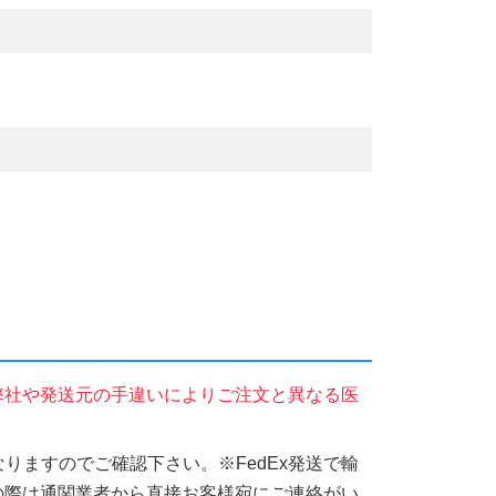
弊社や発送元の手違いによりご注文と異なる医
りますのでご確認下さい。※FedEx発送で輸
の際は通関業者から直接お客様宛にご連絡がい