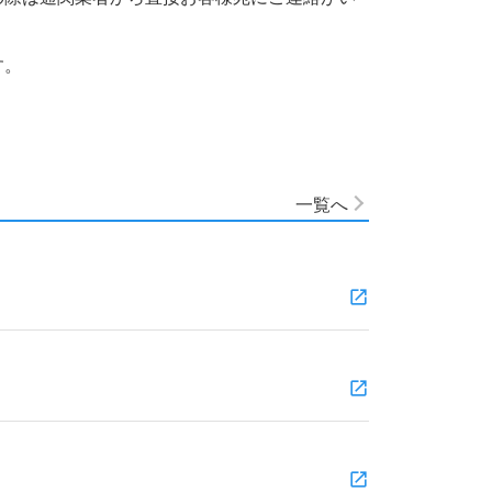
す。
一覧へ