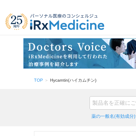
TOP
Hycamtin(ハイカムチン)
薬の一般名(有効成分