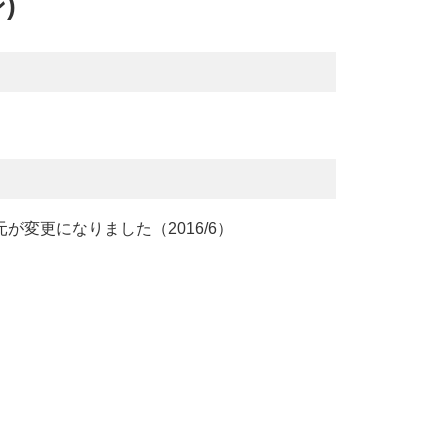
)
変更になりました（2016/6）