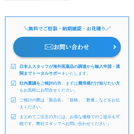
＼無料でご相談・納期確認・お見積り／
お問い合わせ
日本人スタッフが海外医薬品の調達から輸入申請・通
関までトータルサポート
いたします。
社内稟議をご検討の方
、まずは
費用感だけ知りたい方
もお気軽にお問合せください。
ご検討の際は「製品名」「規格」「数量」などをお伝
えください。
まとめてご注文の方には、お得な価格でのご提示も可
能です。弊社スタッフへお問い合わせください。