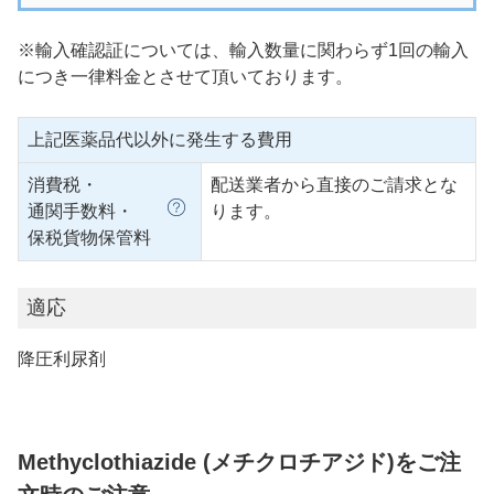
※輸入確認証については、輸入数量に関わらず1回の輸入
につき一律料金とさせて頂いております。
上記医薬品代以外に発生する費用
消費税・
配送業者から直接のご請求とな
通関手数料・
ります。
保税貨物保管料
適応
降圧利尿剤
Methyclothiazide (メチクロチアジド)をご注