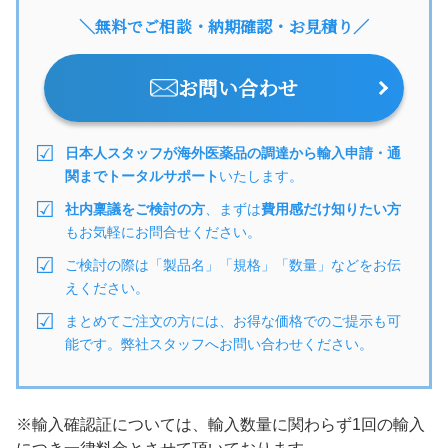
＼無料でご相談・納期確認・お見積り／
お問い合わせ
日本人スタッフが海外医薬品の調達から輸入申請・通
関までトータルサポート
いたします。
社内稟議をご検討の方
、まずは
費用感だけ知りたい方
もお気軽にお問合せください。
ご検討の際は「製品名」「規格」「数量」などをお伝
えください。
まとめてご注文の方には、お得な価格でのご提示も可
能です。弊社スタッフへお問い合わせください。
※輸入確認証については、輸入数量に関わらず1回の輸入