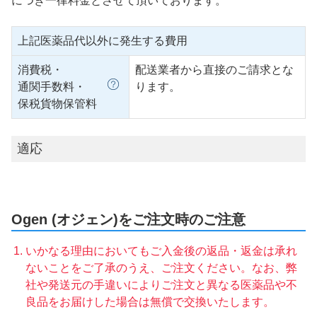
につき一律料金とさせて頂いております。
上記医薬品代以外に発生する費用
消費税・
配送業者から直接のご請求とな
通関手数料・
ります。
保税貨物保管料
適応
Ogen (オジェン)をご注文時のご注意
いかなる理由においてもご入金後の返品・返金は承れ
ないことをご了承のうえ、ご注文ください。なお、弊
社や発送元の手違いによりご注文と異なる医薬品や不
良品をお届けした場合は無償で交換いたします。