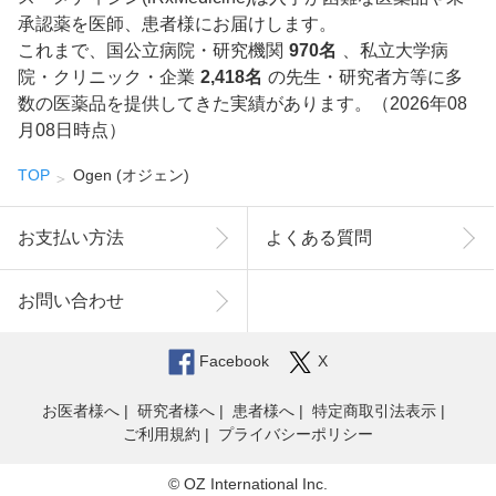
承認薬を医師、患者様にお届けします。
これまで、国公立病院・研究機関
970名
、私立大学病
院・クリニック・企業
2,418名
の先生・研究者方等に多
数の医薬品を提供してきた実績があります。（2026年08
月08日時点）
TOP
Ogen (オジェン)
お支払い方法
よくある質問
お問い合わせ
Facebook
X
お医者様へ
研究者様へ
患者様へ
特定商取引法表示
ご利用規約
プライバシーポリシー
© OZ International Inc.