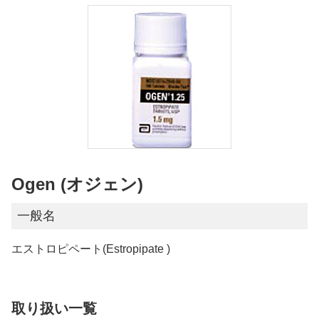
Ogen (オジェン)
一般名
エストロピペート(Estropipate )
取り扱い一覧