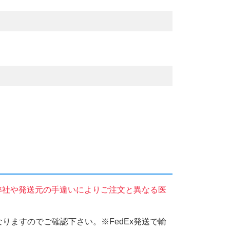
弊社や発送元の手違いによりご注文と異なる医
りますのでご確認下さい。※FedEx発送で輸