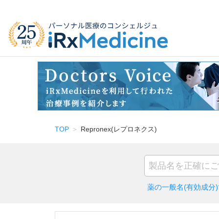
TOP
Repronex(レプロネクス)
薬の一般名(有効成分