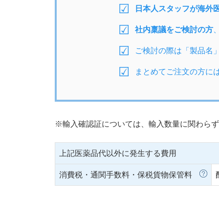
日本人スタッフが海外
社内稟議をご検討の方
ご検討の際は「製品名
まとめてご注文の方に
※輸入確認証については、輸入数量に関わらず
上記医薬品代以外に発生する費用
消費税・通関手数料・保税貨物保管料