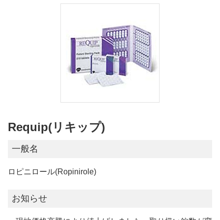
Requip(リキップ)
一般名
ロピニロール(Ropinirole)
お知らせ