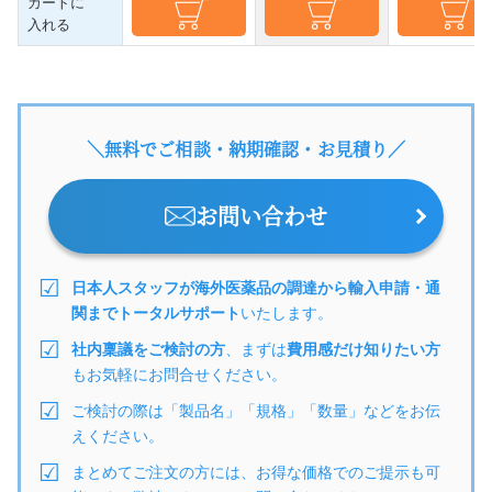
カートに
入れる
＼無料でご相談・納期確認・お見積り／
お問い合わせ
日本人スタッフが海外医薬品の調達から輸入申請・通
関までトータルサポート
いたします。
社内稟議をご検討の方
、まずは
費用感だけ知りたい方
もお気軽にお問合せください。
ご検討の際は「製品名」「規格」「数量」などをお伝
えください。
まとめてご注文の方には、お得な価格でのご提示も可