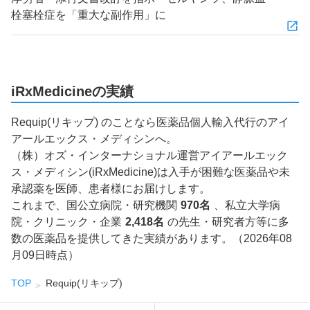
栓塞栓症を「重大な副作用」に
iRxMedicineの実績
Requip(リキップ) のことなら医薬品個人輸入代行のアイ
アールエックス・メディシンへ。
（株）オズ・インターナショナル運営アイアールエック
ス・メディシン(iRxMedicine)は入手が困難な医薬品や未
承認薬を医師、患者様にお届けします。
これまで、国公立病院・研究機関
970名
、私立大学病
院・クリニック・企業
2,418名
の先生・研究者方等に多
数の医薬品を提供してきた実績があります。（2026年08
月09日時点）
TOP
Requip(リキップ)