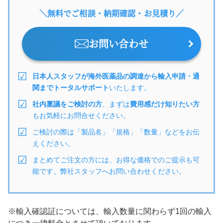
＼無料でご相談・納期確認・お見積り／
お問い合わせ
日本人スタッフが海外医薬品の調達から輸入申請・通
関までトータルサポート
いたします。
社内稟議をご検討の方
、まずは
費用感だけ知りたい方
もお気軽にお問合せください。
ご検討の際は「製品名」「規格」「数量」などをお伝
えください。
まとめてご注文の方には、お得な価格でのご提示も可
能です。弊社スタッフへお問い合わせください。
※輸入確認証については、輸入数量に関わらず1回の輸入