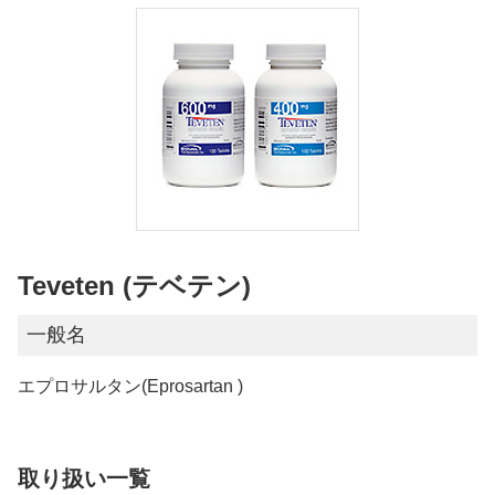
Teveten (テベテン)
一般名
エプロサルタン(Eprosartan )
取り扱い一覧