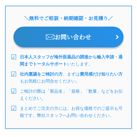
＼無料でご相談・納期確認・お見積り／
お問い合わせ
日本人スタッフが海外医薬品の調達から輸入申請・通
関までトータルサポート
いたします。
社内稟議をご検討の方
、まずは
費用感だけ知りたい方
もお気軽にお問合せください。
ご検討の際は「製品名」「規格」「数量」などをお伝
えください。
まとめてご注文の方には、お得な価格でのご提示も可
能です。弊社スタッフへお問い合わせください。