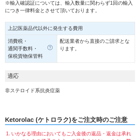
※輸入確認証については、輸入数量に関わらず1回の輸入
につき一律料金とさせて頂いております。
上記医薬品代以外に発生する費用
消費税・
配送業者から直接のご請求とな
通関手数料・
ります。
保税貨物保管料
適応
非ステロイド系抗炎症薬
Ketorolac (ケトロラク)をご注文時のご注意
いかなる理由においてもご入金後の返品・返金は承れ