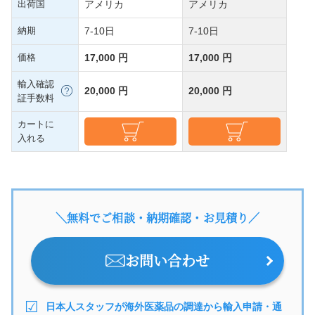
出荷国
アメリカ
アメリカ
納期
7-10日
7-10日
価格
17,000 円
17,000 円
輸入確認
20,000 円
20,000 円
証手数料
カートに
入れる
＼無料でご相談・納期確認・お見積り／
お問い合わせ
日本人スタッフが海外医薬品の調達から輸入申請・通