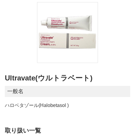
Ultravate(ウルトラベート)
一般名
ハロベタゾール(Halobetasol )
取り扱い一覧