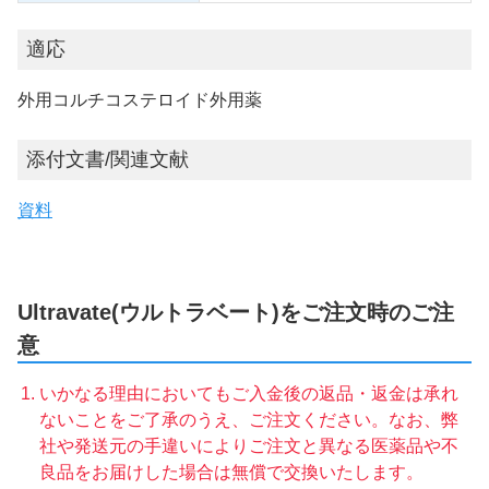
適応
外用コルチコステロイド外用薬
添付文書/関連文献
資料
Ultravate(ウルトラベート)をご注文時のご注
意
いかなる理由においてもご入金後の返品・返金は承れ
ないことをご了承のうえ、ご注文ください。なお、弊
社や発送元の手違いによりご注文と異なる医薬品や不
良品をお届けした場合は無償で交換いたします。