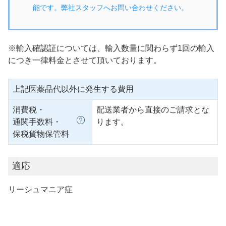
能です。弊社スタッフへお問い合わせください。
※輸入確認証については、輸入数量に関わらず1回の輸入
につき一律料金とさせて頂いております。
上記医薬品代以外に発生する費用
消費税・
配送業者から直接のご請求とな
通関手数料・
ります。
保税貨物保管料
適応
リーシュマニア症