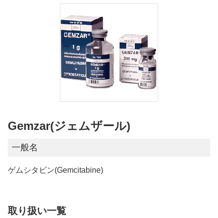
Gemzar(ジェムザール)
一般名
ゲムシタビン(Gemcitabine)
取り扱い一覧