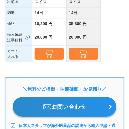
出荷国
スイス
スイス
納期
14日
14日
価格
16,200 円
35,600 円
輸入確認
20,000 円
20,000 円
証手数料
カートに
入れる
＼無料でご相談・納期確認・お見積り／
お問い合わせ
日本人スタッフが海外医薬品の調達から輸入申請・通