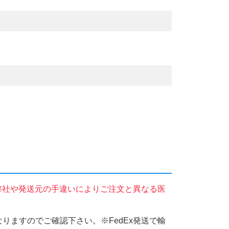
弊社や発送元の手違いによりご注文と異なる医
りますのでご確認下さい。※FedEx発送で輸