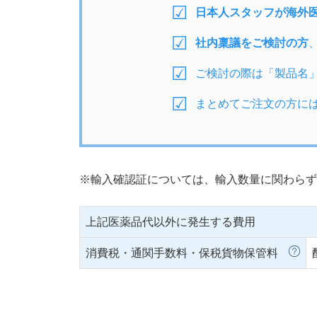
日本人スタッフが海外
社内稟議をご検討の方
ご検討の際は「製品名
まとめてご注文の方に
※輸入確認証については、輸入数量に関わらず
上記医薬品代以外に発生する費用
消費税・通関手数料・保税貨物保管料